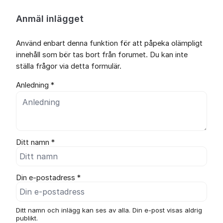
Anmäl inlägget
Använd enbart denna funktion för att påpeka olämpligt
innehåll som bör tas bort från forumet. Du kan inte
ställa frågor via detta formulär.
Anledning *
Ditt namn *
Din e-postadress *
Ditt namn och inlägg kan ses av alla. Din e-post visas aldrig
publikt.