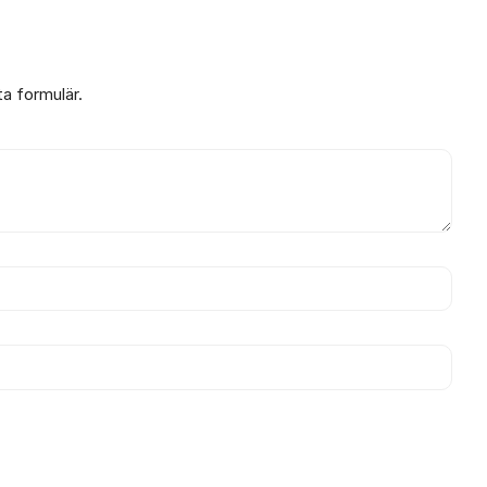
ta formulär.