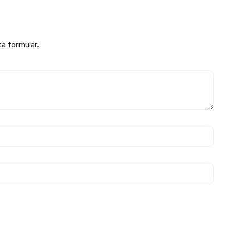
ta formulär.