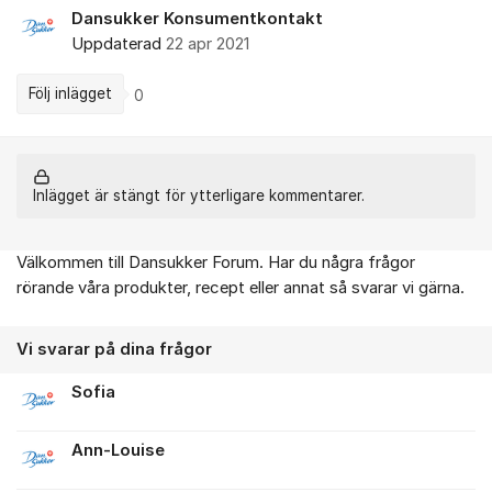
Dansukker Konsumentkontakt
Uppdaterad
22 apr 2021
Följ inlägget
0
Inlägget är stängt för ytterligare kommentarer.
Välkommen till Dansukker Forum. Har du några frågor
Om forumet
rörande våra produkter, recept eller annat så svarar vi gärna.
Vi svarar på dina frågor
Sofia
Ann-Louise