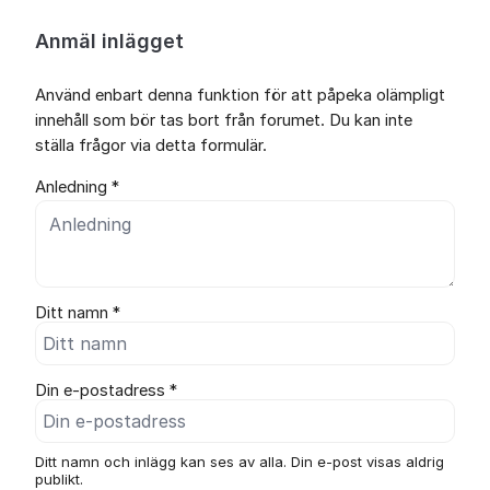
Anmäl inlägget
Använd enbart denna funktion för att påpeka olämpligt
innehåll som bör tas bort från forumet. Du kan inte
ställa frågor via detta formulär.
Anledning *
Ditt namn *
Din e-postadress *
Ditt namn och inlägg kan ses av alla. Din e-post visas aldrig
publikt.