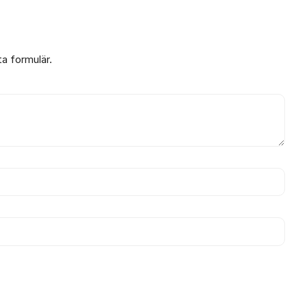
ta formulär.