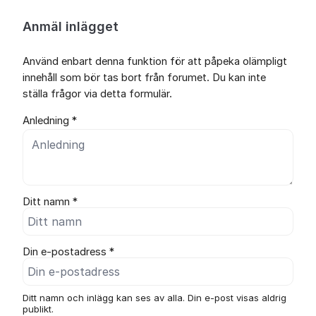
Anmäl inlägget
Använd enbart denna funktion för att påpeka olämpligt
innehåll som bör tas bort från forumet. Du kan inte
ställa frågor via detta formulär.
Anledning *
Ditt namn *
Din e-postadress *
Ditt namn och inlägg kan ses av alla. Din e-post visas aldrig
publikt.