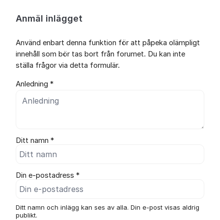
Anmäl inlägget
Använd enbart denna funktion för att påpeka olämpligt
innehåll som bör tas bort från forumet. Du kan inte
ställa frågor via detta formulär.
Anledning *
Ditt namn *
Din e-postadress *
Ditt namn och inlägg kan ses av alla. Din e-post visas aldrig
publikt.