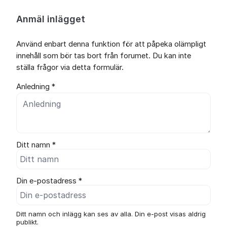
Anmäl inlägget
Använd enbart denna funktion för att påpeka olämpligt
innehåll som bör tas bort från forumet. Du kan inte
ställa frågor via detta formulär.
Anledning *
Ditt namn *
Din e-postadress *
Ditt namn och inlägg kan ses av alla. Din e-post visas aldrig
publikt.