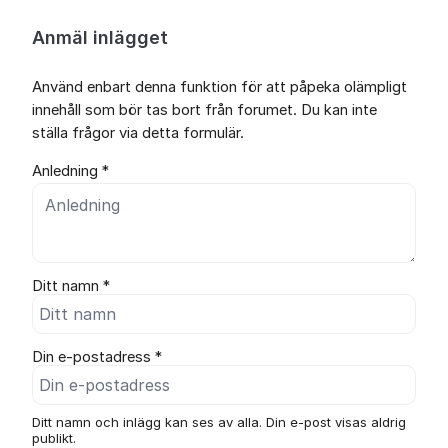
Anmäl inlägget
Använd enbart denna funktion för att påpeka olämpligt
innehåll som bör tas bort från forumet. Du kan inte
ställa frågor via detta formulär.
Anledning *
Ditt namn *
Din e-postadress *
Ditt namn och inlägg kan ses av alla. Din e-post visas aldrig
publikt.