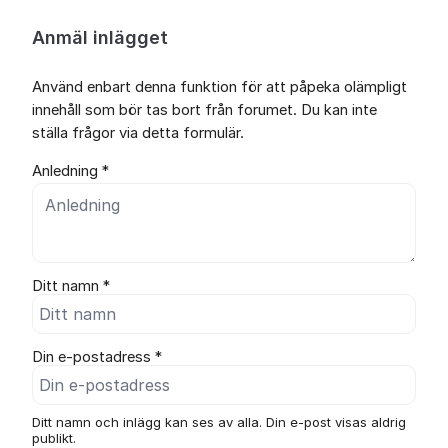
Anmäl inlägget
Använd enbart denna funktion för att påpeka olämpligt
innehåll som bör tas bort från forumet. Du kan inte
ställa frågor via detta formulär.
Anledning *
Ditt namn *
Din e-postadress *
Ditt namn och inlägg kan ses av alla. Din e-post visas aldrig
publikt.