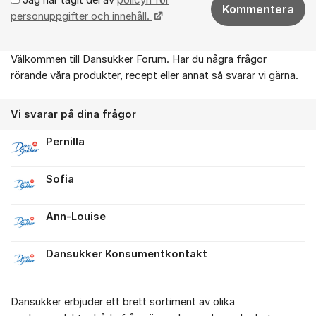
Kommentera
personuppgifter och innehåll.
Välkommen till Dansukker Forum. Har du några frågor
Om forumet
rörande våra produkter, recept eller annat så svarar vi gärna.
Vi svarar på dina frågor
Pernilla
Sofia
Ann-Louise
Dansukker Konsumentkontakt
Dansukker erbjuder ett brett sortiment av olika