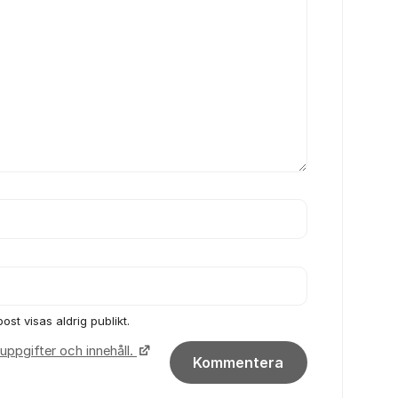
ost visas aldrig publikt.
uppgifter och innehåll.
Kommentera