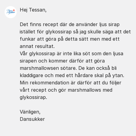
Hej Tessan,
Det finns recept där de använder ljus sirap
istället för glykossirap så jag skulle säga att det
funkar att göra på detta sätt men med ett
annat resultat.
Vår glykossirap är inte lika söt som den ljusa
sirapen och kommer därför att göra
marshmallowsen sötare. De kan också bli
kladdigare och med ett hårdare skal på ytan.
Min rekommendation är därför att du följer
vårt recept och gör marshmallows med
glykossirap.
Vänligen,
Dansukker