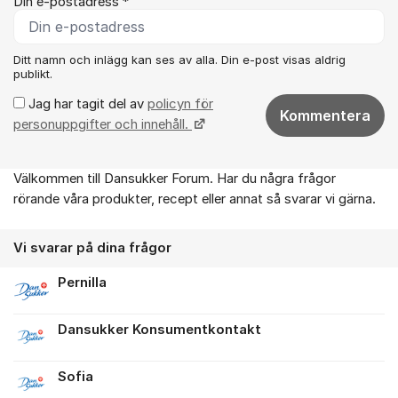
Din e-postadress *
Ditt namn och inlägg kan ses av alla. Din e-post visas aldrig
publikt.
Jag har tagit del av
policyn för
Kommentera
personuppgifter och innehåll.
Välkommen till Dansukker Forum. Har du några frågor
Om forumet
rörande våra produkter, recept eller annat så svarar vi gärna.
Vi svarar på dina frågor
Pernilla
Dansukker Konsumentkontakt
Sofia