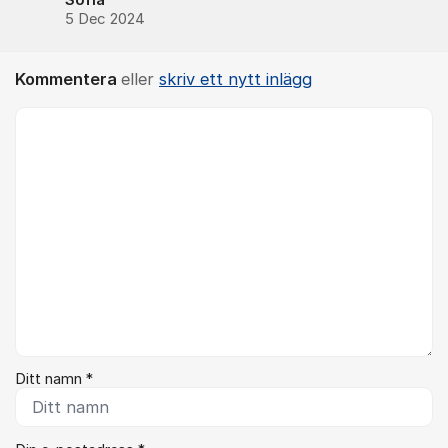
Sofia
5 Dec 2024
Kommentera
eller
skriv ett nytt inlägg
Kommentar *
Ditt namn *