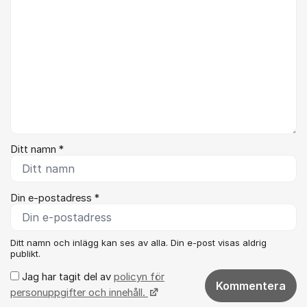
Ditt namn *
Din e-postadress *
Ditt namn och inlägg kan ses av alla. Din e-post visas aldrig
publikt.
Jag har tagit del av
policyn för
Kommentera
personuppgifter och innehåll.