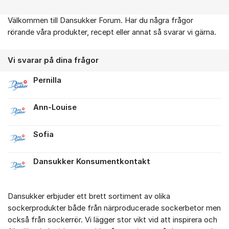
Välkommen till Dansukker Forum. Har du några frågor
Om forumet
rörande våra produkter, recept eller annat så svarar vi gärna.
Vi svarar på dina frågor
Pernilla
Ann-Louise
Sofia
Dansukker Konsumentkontakt
Dansukker erbjuder ett brett sortiment av olika
sockerprodukter både från närproducerade sockerbetor men
också från sockerrör. Vi lägger stor vikt vid att inspirera och