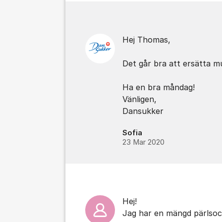
Hej Thomas,
Det går bra att ersätta 
Ha en bra måndag!
Vänligen,
Dansukker
Sofia
23 Mar 2020
Hej!
Jag har en mängd pärlsoc