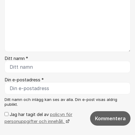
Ditt namn *
Din e-postadress *
Ditt namn och inlägg kan ses av alla. Din e-post visas aldrig
publikt.
Jag har tagit del av
policyn för
Kommentera
personuppgifter och innehåll.