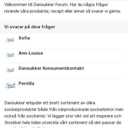
Välkommen till Dansukker Forum. Har du några frågor
Om forumet
rörande våra produkter, recept eller annat så svarar vi gärna.
Vi svarar på dina frågor
Sofia
Ann-Louise
Dansukker Konsumentkontakt
Pernilla
Dansukker erbjuder ett brett sortiment av olika
sockerprodukter både från närproducerade sockerbetor men
också från sockerrör. Vi lägger stor vikt vid att inspirera och
försöker hela tiden utveckla vårt sortiment så det passar de