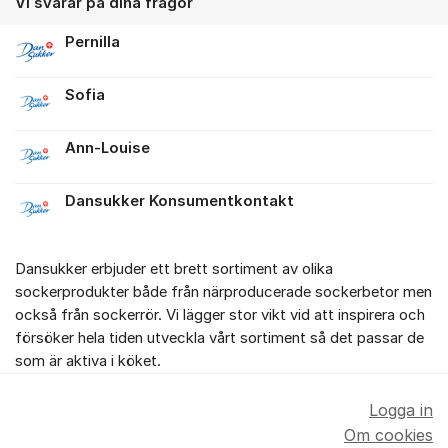
Vi svarar på dina frågor
Pernilla
Sofia
Ann-Louise
Dansukker Konsumentkontakt
Dansukker erbjuder ett brett sortiment av olika
sockerprodukter både från närproducerade sockerbetor men
också från sockerrör. Vi lägger stor vikt vid att inspirera och
försöker hela tiden utveckla vårt sortiment så det passar de
som är aktiva i köket.
Logga in
Om cookies