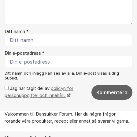
Ditt namn *
Din e-postadress *
Ditt namn och inlägg kan ses av alla. Din e-post visas aldrig
publikt.
Jag har tagit del av
policyn för
Kommentera
personuppgifter och innehåll.
Välkommen till Dansukker Forum. Har du några frågor
Om forumet
rörande våra produkter, recept eller annat så svarar vi gärna.