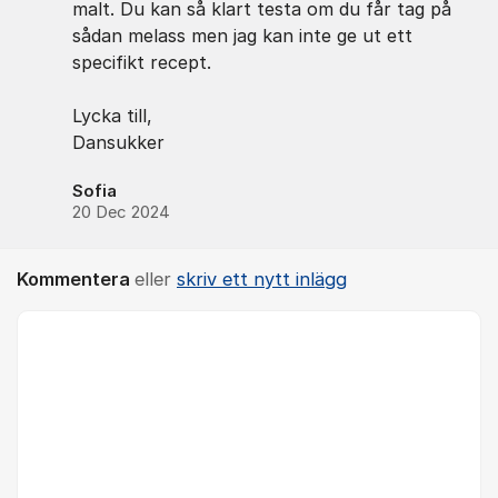
malt. Du kan så klart testa om du får tag på
sådan melass men jag kan inte ge ut ett
specifikt recept.
Lycka till,
Dansukker
Sofia
20 Dec 2024
Kommentera
eller
skriv ett nytt inlägg
Kommentar *