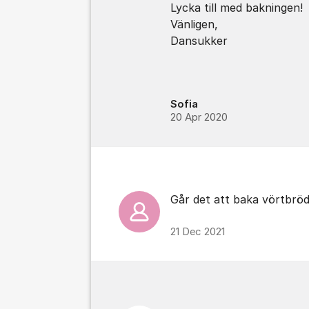
Lycka till med bakningen!
Vänligen,
Dansukker
Sofia
20 Apr 2020
Går det att baka vörtbröd
21 Dec 2021