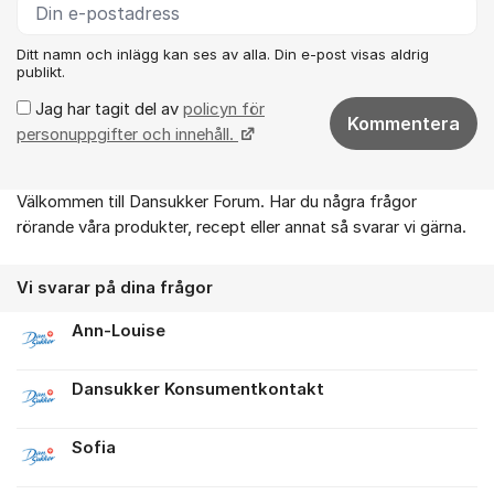
Ditt namn och inlägg kan ses av alla. Din e-post visas aldrig
publikt.
Jag har tagit del av
policyn för
Kommentera
personuppgifter och innehåll.
Välkommen till Dansukker Forum. Har du några frågor
Om forumet
rörande våra produkter, recept eller annat så svarar vi gärna.
Vi svarar på dina frågor
Ann-Louise
Dansukker Konsumentkontakt
Sofia