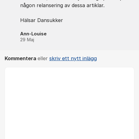
någon relansering av dessa artiklar.
Hälsar Dansukker
Ann-Louise
29 Maj
Kommentera
eller
skriv ett nytt inlägg
Kommentar *