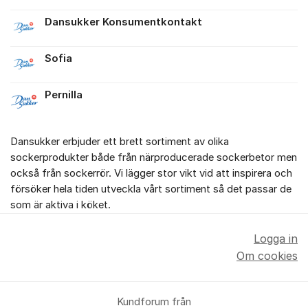
Dansukker Konsumentkontakt
Sofia
Pernilla
Dansukker erbjuder ett brett sortiment av olika
sockerprodukter både från närproducerade sockerbetor men
också från sockerrör. Vi lägger stor vikt vid att inspirera och
försöker hela tiden utveckla vårt sortiment så det passar de
som är aktiva i köket.
Logga in
Om cookies
Kundforum från