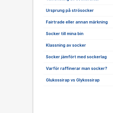
Ursprung på strösocker
Fairtrade eller annan märkning
Socker till mina bin
Klassning av socker
Socker jämfört med sockerlag
Varför raffinerar man socker?
Glukossirap vs Glykossirap